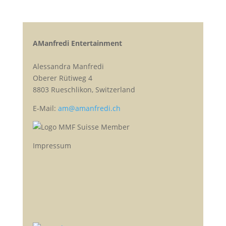
AManfredi Entertainment
Alessandra Manfredi
Oberer Rütiweg 4
8803 Rueschlikon, Switzerland
E-Mail:
am@amanfredi.ch
Impressum