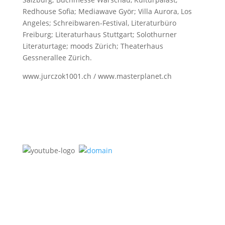
Redhouse Sofia; Mediawave Györ; Villa Aurora, Los
Angeles; Schreibwaren-Festival, Literaturbüro
Freiburg; Literaturhaus Stuttgart; Solothurner
Literaturtage; moods Zürich; Theaterhaus
Gessnerallee Zürich.
www.jurczok1001.ch / www.masterplanet.ch