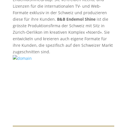
Lizenzen für die internationalen TV- und Web-
Formate exklusiv in der Schweiz und produzieren
diese für ihre Kunden.
B&B Endemol Shine
ist die
grösste Produktionsfirma der Schweiz mit Sitz in
Zürich-Oerlikon im kreativen Komplex «Noerd». Sie
entwickeln und kreieren auch eigene Formate für
ihre Kunden, die spezifisch auf den Schweizer Markt
zugeschnitten sind.